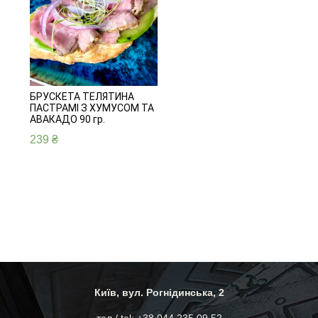
БРУСКЕТА ТЕЛЯТИНА
ПАСТРАМІ З ХУМУСОМ ТА
АВАКАДО 90 гр.
239
₴
Київ, вул. Рогнідинська, 2