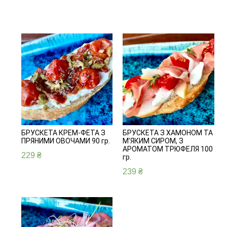
БРУСКЕТА КРЕМ-ФЕТА З
БРУСКЕТА З ХАМОНОМ ТА
ПРЯНИМИ ОВОЧАМИ 90 гр.
М’ЯКИМ СИРОМ, З
АРОМАТОМ ТРЮФЕЛЯ 100
229
₴
гр.
239
₴