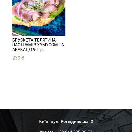
БРУСКЕТА ТЕЛЯТИНА
ПАСТРАМІ З ХУМУСОМ ТА
АВАКАДО 90 гр.
239
₴
Київ, вул. Рогнідинська, 2