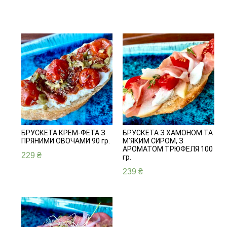
БРУСКЕТА КРЕМ-ФЕТА З
БРУСКЕТА З ХАМОНОМ ТА
ПРЯНИМИ ОВОЧАМИ 90 гр.
М’ЯКИМ СИРОМ, З
АРОМАТОМ ТРЮФЕЛЯ 100
229
₴
гр.
239
₴