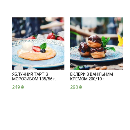
ЯБЛУЧНИЙ ТАРТ З
ЕКЛЕРИ З ВАНІЛЬНИМ
МОРОЗИВОМ 185/56 г.
КРЕМОМ 200/10 г.
249
₴
298
₴