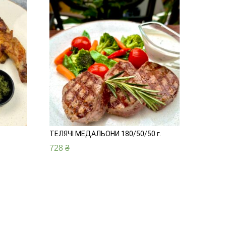
ТЕЛЯЧІ МЕДАЛЬОНИ 180/50/50 г.
728
₴