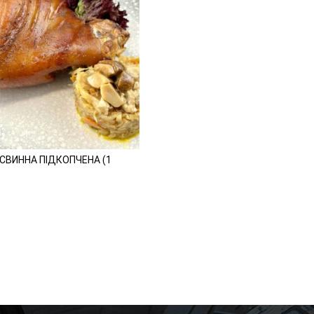
СВИННА ПІДКОПЧЕНА (1