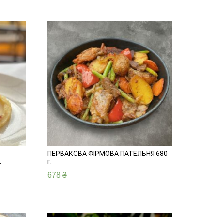
ПЕРВАКОВА ФІРМОВА ПАТЕЛЬНЯ 680
.
г.
678
₴