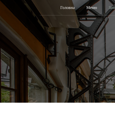
Головна
Меню
Зам