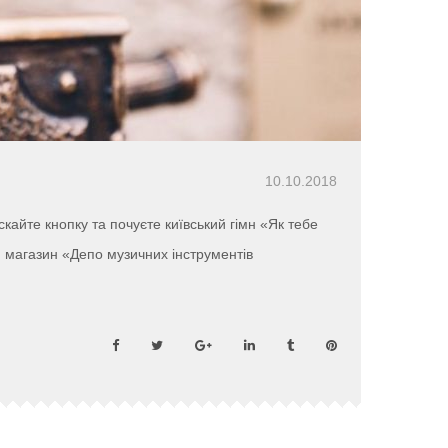
10.10.2018
кайте кнопку та почуєте київський гімн «Як тебе
й магазин «Депо музичних інструментів