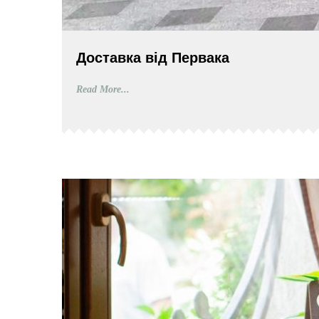
Доставка від Первака
Read More...