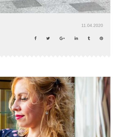
11.04.2020