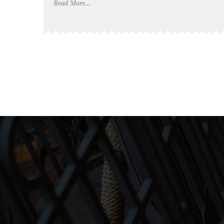
Read More...